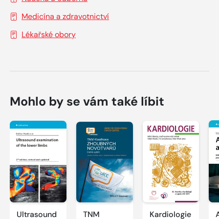
Medicína a zdravotnictví
Lékařské obory
Mohlo by se vám také líbit
Ultrasound
TNM
Kardiologie