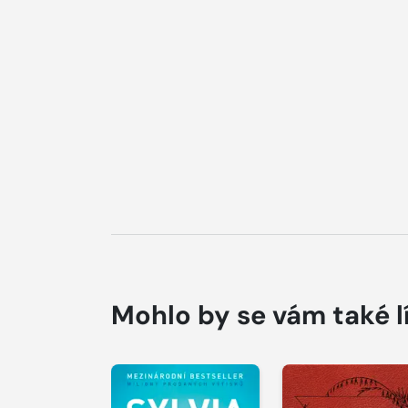
Mohlo by se vám také l