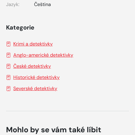
Jazyk:
Čeština
Kategorie
Krimi a detektivky
Anglo-americké detektivky
České detektivky
Historické detektivky
Severské detektivky
Mohlo by se vám také líbit