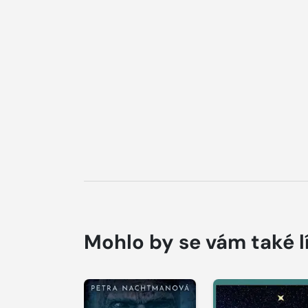
Mohlo by se vám také l