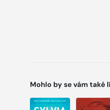
Mohlo by se vám také l