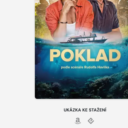
UKÁZKA KE STAŽENÍ