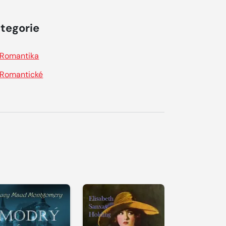
tegorie
Romantika
Romantické