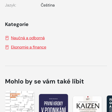
Jazyk:
Čeština
Kategorie
Naučná a odborná
Ekonomie a finance
Mohlo by se vám také líbit