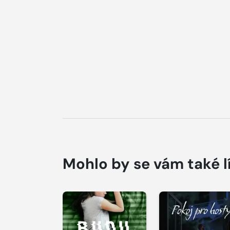
Mohlo by se vám také l