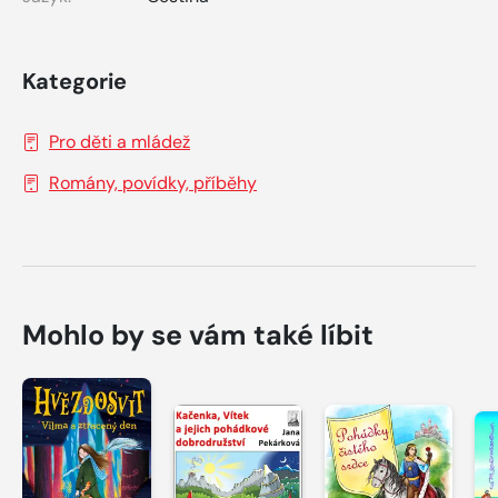
Kategorie
Pro děti a mládež
Romány, povídky, příběhy
Mohlo by se vám také líbit