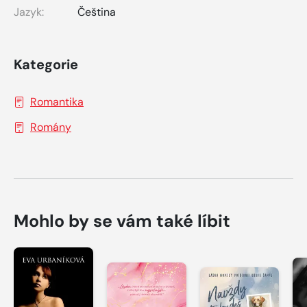
Jazyk:
Čeština
Kategorie
Romantika
Romány
Mohlo by se vám také líbit