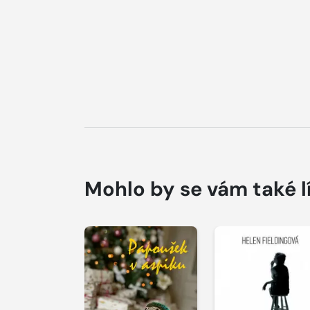
Mohlo by se vám také l