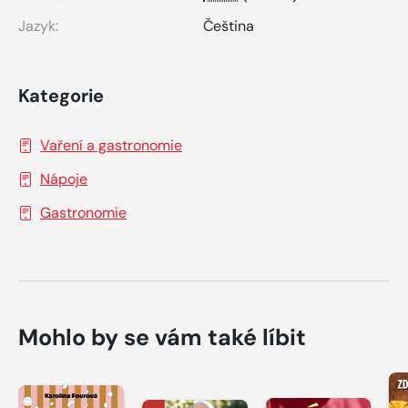
Jazyk:
Čeština
Kategorie
Vaření a gastronomie
Nápoje
Gastronomie
Mohlo by se vám také líbit