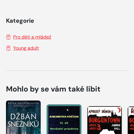
Kategorie
Pro děti a mládež
Young adult
Mohlo by se vám také líbit