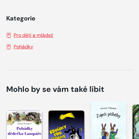
Kategorie
Pro děti a mládež
Pohádky
Mohlo by se vám také líbit