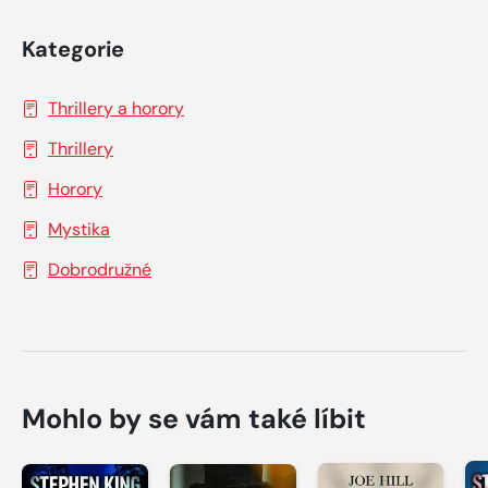
Kategorie
Thrillery a horory
Thrillery
Horory
Mystika
Dobrodružné
Mohlo by se vám také líbit