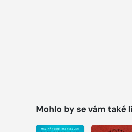
Mohlo by se vám také l