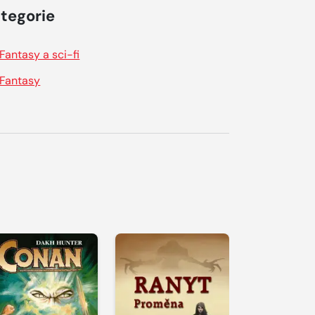
tegorie
Fantasy a sci-fi
Fantasy