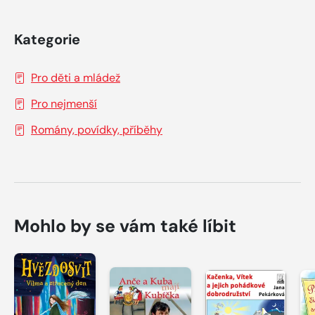
Kategorie
Pro děti a mládež
Pro nejmenší
Romány, povídky, příběhy
Mohlo by se vám také líbit