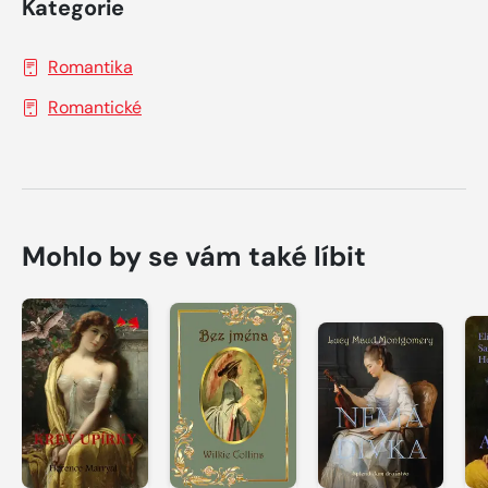
Kategorie
Romantika
Romantické
Mohlo by se vám také líbit