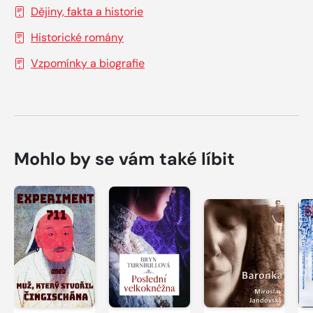
Dějiny, fakta a historie
Historické romány
Vzpomínky a biografie
Mohlo by se vám také líbit