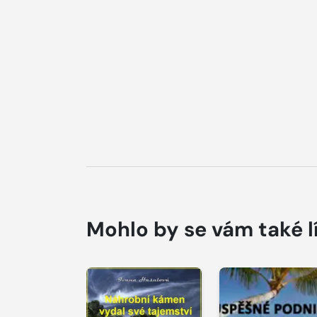
Mohlo by se vám také l