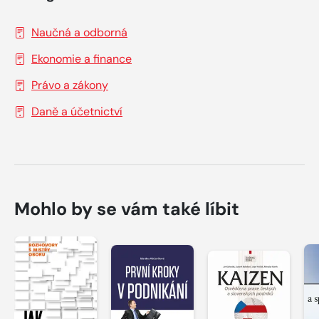
Naučná a odborná
Ekonomie a finance
Právo a zákony
Daně a účetnictví
Mohlo by se vám také líbit