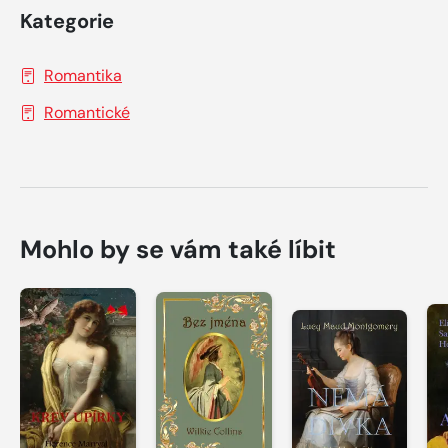
Kategorie
Romantika
Romantické
Mohlo by se vám také líbit