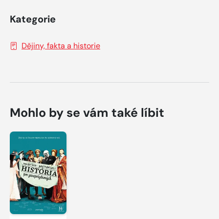
Kategorie
Dějiny, fakta a historie
Mohlo by se vám také líbit