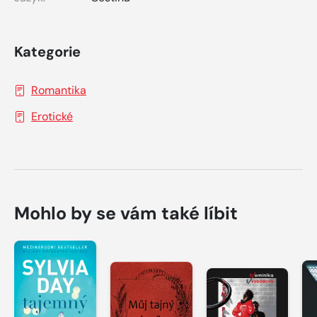
Kategorie
Romantika
Erotické
Mohlo by se vám také líbit