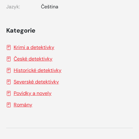
Jazyk:
Čeština
Kategorie
Krimi a detektivky
České detektivky
Historické detektivky
Severské detektivky
Povídky a novely
Romány