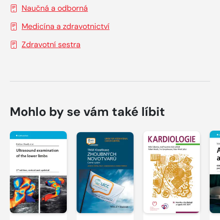
Naučná a odborná
Medicína a zdravotnictví
Zdravotní sestra
Mohlo by se vám také líbit