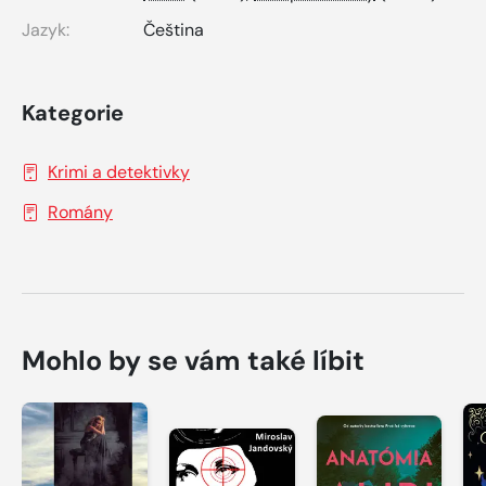
Jazyk:
Čeština
Kategorie
Krimi a detektivky
Romány
Mohlo by se vám také líbit