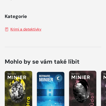
Kategorie
Krimi a detektivky
Mohlo by se vám také líbit