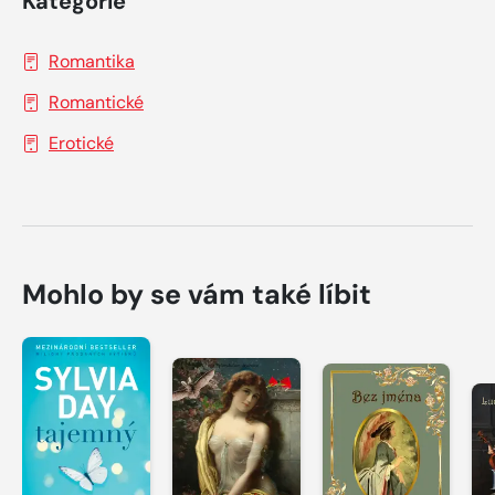
Kategorie
Romantika
Romantické
Erotické
Mohlo by se vám také líbit