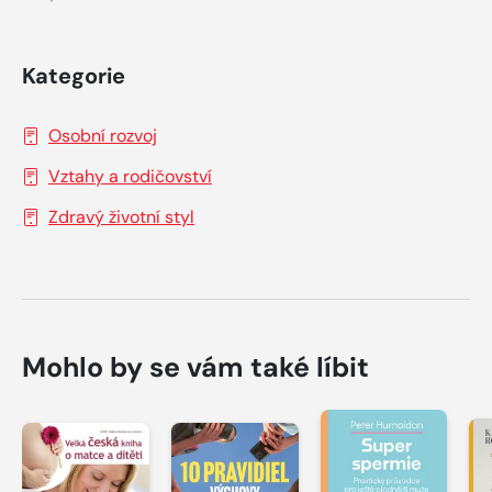
Kategorie
Osobní rozvoj
Vztahy a rodičovství
Zdravý životní styl
Mohlo by se vám také líbit