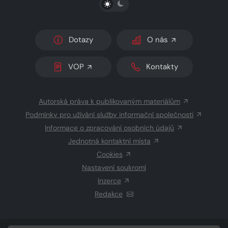
Dotazy
O nás
VOP
Kontakty
Autorská práva k publikovaným materiálům
Podmínky pro užívání služby informační společnosti
Informace o zpracování osobních údajů
Jednotná kontaktní místa
Cookies
Nastavení soukromí
Inzerce
Redakce