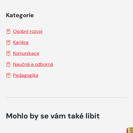
Kategorie
Osobní rozvoj
Kariéra
Komunikace
Naučná a odborná
Pedagogika
Mohlo by se vám také líbit