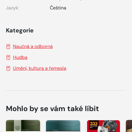
Jazyk:
Čeština
Kategorie
Naučná a odborná
Hudba
Umění, kultura a řemesla
Mohlo by se vám také líbit