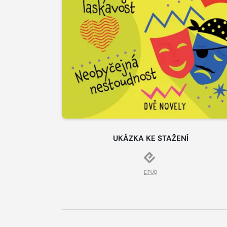
UKÁZKA KE STAŽENÍ
EPUB