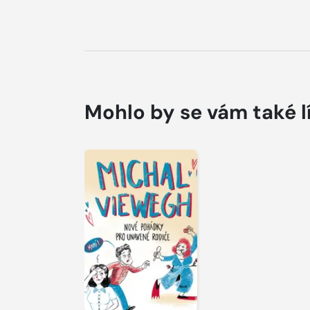
Mohlo by se vám také l