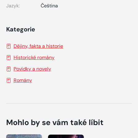
Jazyk:
Čeština
Kategorie
Dějiny, fakta a historie
Historické romány
Povídky a novely
Romány
Mohlo by se vám také líbit