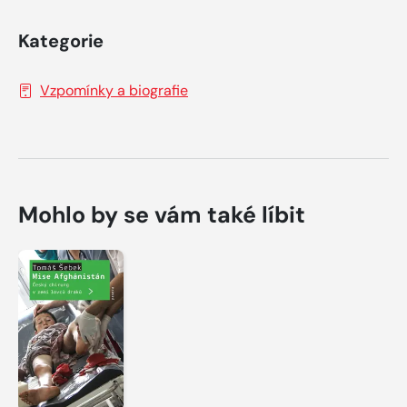
Kategorie
Vzpomínky a biografie
Mohlo by se vám také líbit