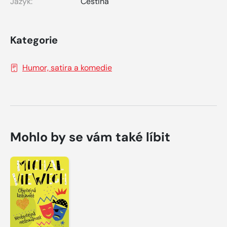
Jazyk:
Čeština
Kategorie
Humor, satira a komedie
Mohlo by se vám také líbit