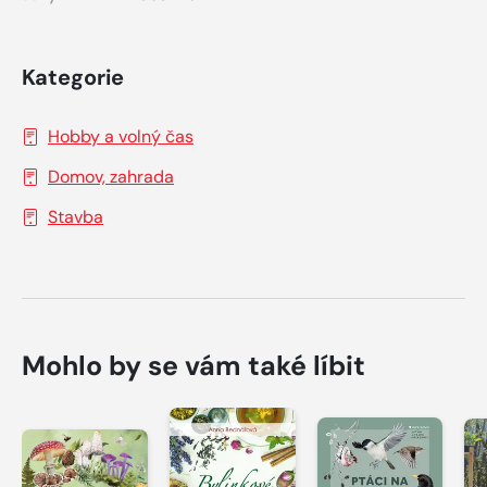
Kategorie
Hobby a volný čas
Domov, zahrada
Stavba
Mohlo by se vám také líbit