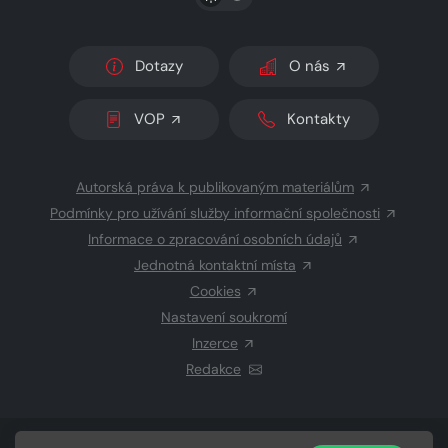
Dotazy
O nás
VOP
Kontakty
Autorská práva k publikovaným materiálům
Podmínky pro užívání služby informační společnosti
Informace o zpracování osobních údajů
Jednotná kontaktní místa
Cookies
Nastavení soukromí
Inzerce
Redakce