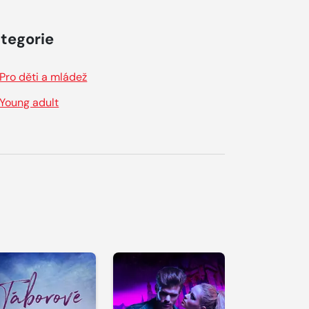
tegorie
Pro děti a mládež
Young adult