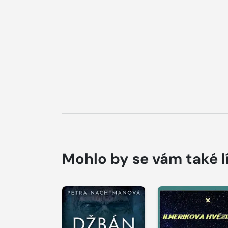
Mohlo by se vám také l