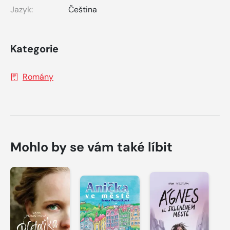
Jazyk:
Čeština
Kategorie
Romány
Mohlo by se vám také líbit