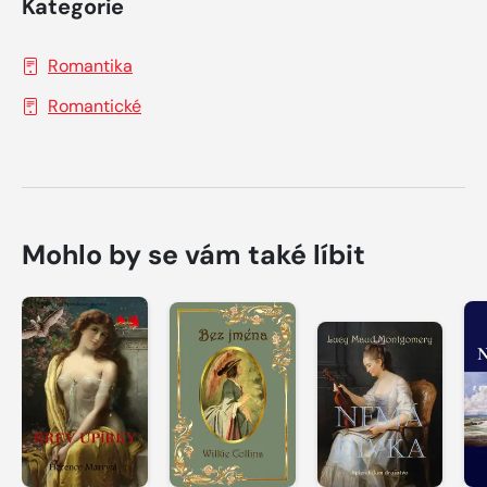
Kategorie
Romantika
Romantické
Mohlo by se vám také líbit