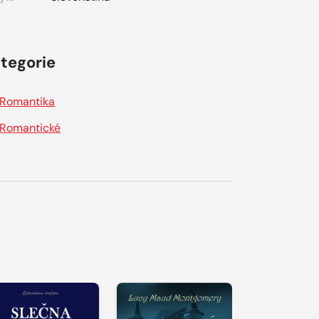
tegorie
Romantika
Romantické