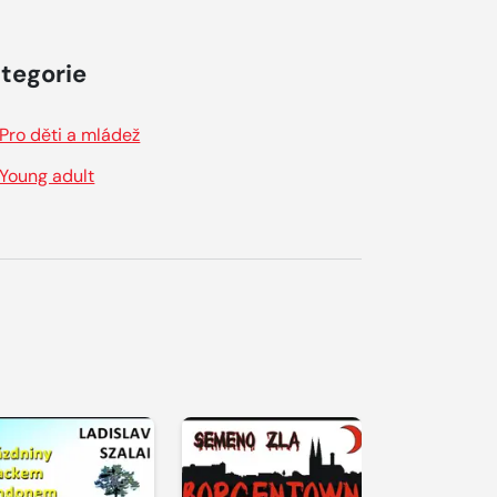
tegorie
Pro děti a mládež
Young adult