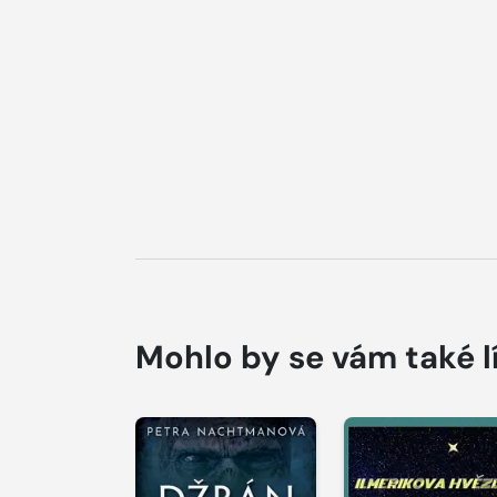
Mohlo by se vám také l