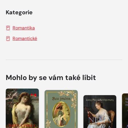
Kategorie
Romantika
Romantické
Mohlo by se vám také líbit