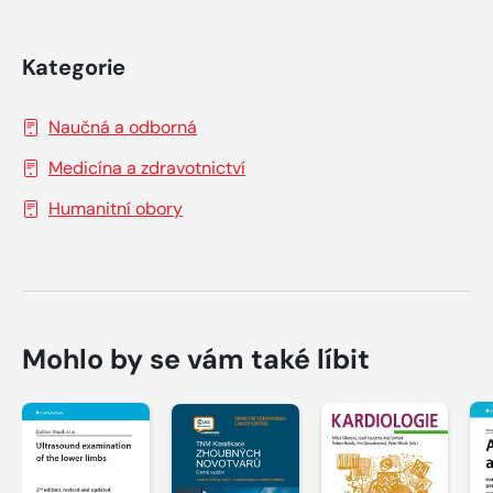
Kategorie
Naučná a odborná
Medicína a zdravotnictví
Humanitní obory
Mohlo by se vám také líbit