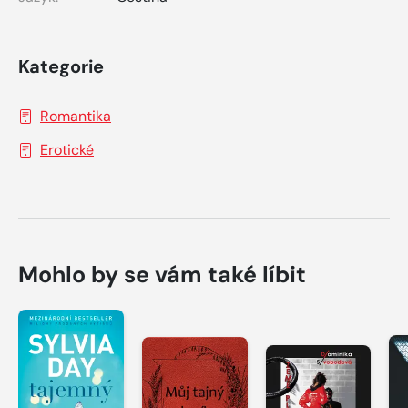
Kategorie
Romantika
Erotické
Mohlo by se vám také líbit