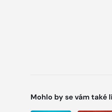
Mohlo by se vám také l