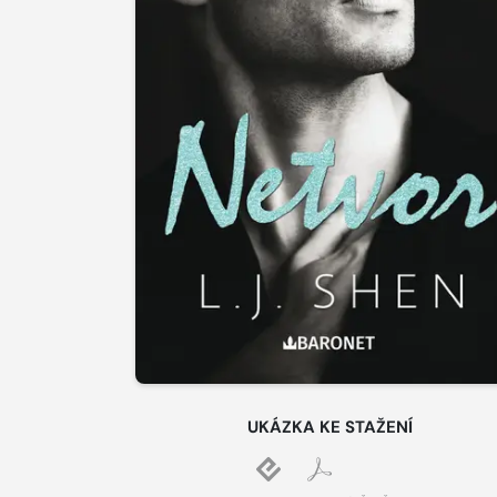
UKÁZKA KE STAŽENÍ