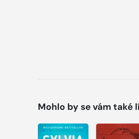
Mohlo by se vám také l