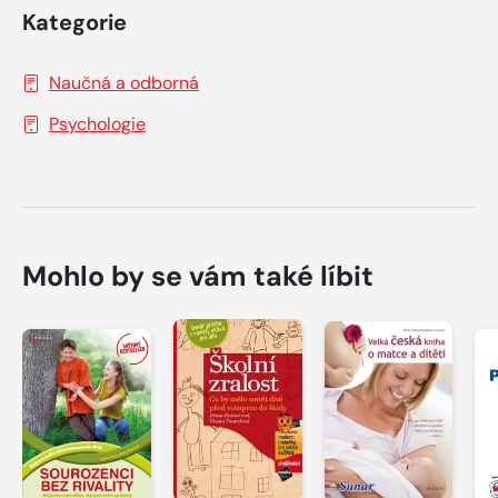
Kategorie
Naučná a odborná
Psychologie
Mohlo by se vám také líbit