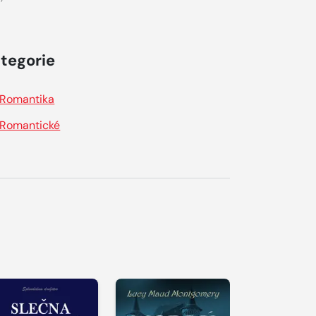
tegorie
Romantika
Romantické